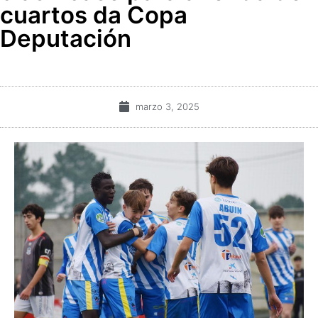
cuartos da Copa
Deputación
marzo 3, 2025