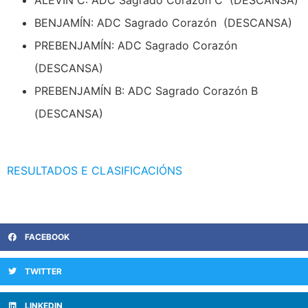
BENJAMÍN: ADC Sagrado Corazón (DESCANSA)
PREBENJAMÍN: ADC Sagrado Corazón
(DESCANSA)
PREBENJAMÍN B: ADC Sagrado Corazón B
(DESCANSA)
RESULTADOS E CLASIFICACIÓNS
FACEBOOK
TWITTER
LINKEDIN