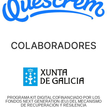
COLABORADORES
PROGRAMA KIT DIGITAL COFINANCIADO POR LOS
FONDOS NEXT GENERATION (EU) DEL MECANISMO
DE RECUPERACIÓN Y RESILENCIA