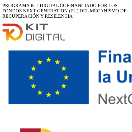
PROGRAMA KIT DIGITAL COFINANCIADO POR LOS
FONDOS NEXT GENERATION (EU) DEL MECANISMO DE
RECUPERACIÓN Y RESILENCIA