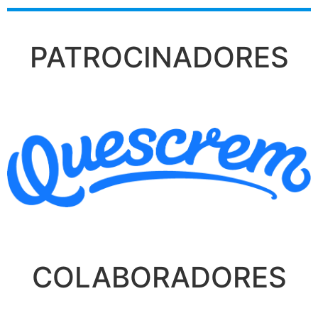
PATROCINADORES
COLABORADORES