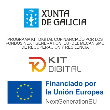
PROGRAMA KIT DIGITAL COFINANCIADO POR LOS
FONDOS NEXT GENERATION (EU) DEL MECANISMO
DE RECUPERACIÓN Y RESILENCIA