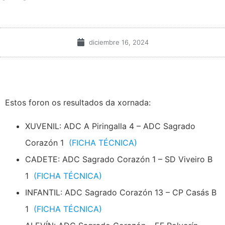
diciembre 16, 2024
Estos foron os resultados da xornada:
XUVENIL: ADC A Piringalla 4 – ADC Sagrado
Corazón 1
(FICHA TÉCNICA)
CADETE: ADC Sagrado Corazón 1 – SD Viveiro B
1
(FICHA TÉCNICA)
INFANTIL: ADC Sagrado Corazón 13 – CP Casás B
1
(FICHA TÉCNICA)