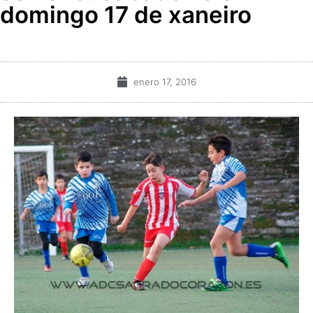
domingo 17 de xaneiro
enero 17, 2016