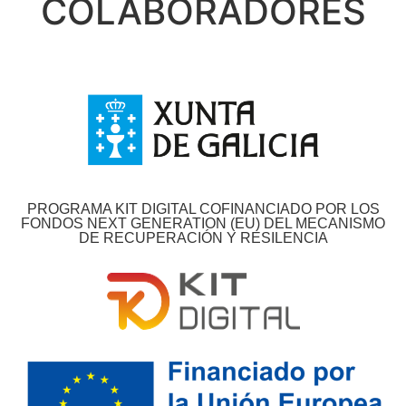
COLABORADORES
PROGRAMA KIT DIGITAL COFINANCIADO POR LOS
FONDOS NEXT GENERATION (EU) DEL MECANISMO
DE RECUPERACIÓN Y RESILENCIA