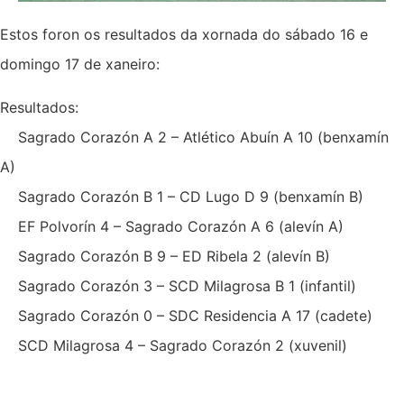
Estos foron os resultados da xornada do sábado 16 e
domingo 17 de xaneiro:
Resultados:
Sagrado Corazón A 2 – Atlético Abuín A 10 (benxamín
A)
Sagrado Corazón B 1 – CD Lugo D 9 (benxamín B)
EF Polvorín 4 – Sagrado Corazón A 6 (alevín A)
Sagrado Corazón B 9 – ED Ribela 2 (alevín B)
Sagrado Corazón 3 – SCD Milagrosa B 1 (infantil)
Sagrado Corazón 0 – SDC Residencia A 17 (cadete)
SCD Milagrosa 4 – Sagrado Corazón 2 (xuvenil)