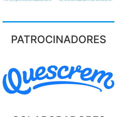
PATROCINADORES