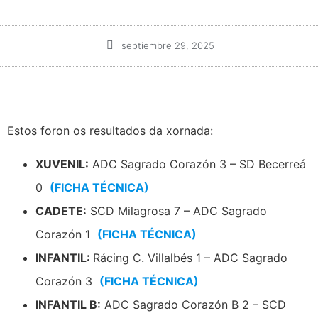
septiembre 29, 2025
Estos foron os resultados da xornada:
XUVENIL:
ADC Sagrado Corazón 3 – SD Becerreá
0
(FICHA TÉCNICA)
CADETE:
SCD Milagrosa 7 – ADC Sagrado
Corazón 1
(FICHA TÉCNICA)
INFANTIL:
Rácing C. Villalbés 1 – ADC Sagrado
Corazón 3
(FICHA TÉCNICA)
INFANTIL B:
ADC Sagrado Corazón B 2 – SCD