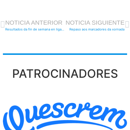
NOTICIA ANTERIOR
NOTICIA SIGUIENTE
Resultados da fin de semana en liga e no torneo de Valadouro
Repaso aos marcadores da xornada
PATROCINADORES