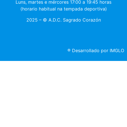
Luns, martes e mércores 17:00 a 19:45 horas
(horario habitual na tempada deportiva)
2025 – © A.D.C. Sagrado Corazón
®
Desarrollado por IMGLO