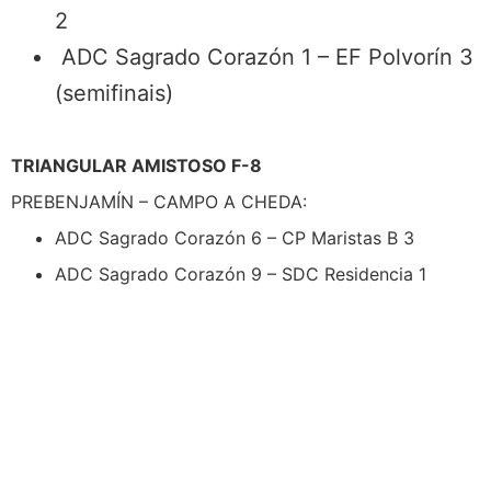
2
ADC Sagrado Corazón 1 – EF Polvorín 3
(semifinais)
TRIANGULAR AMISTOSO F-8
PREBENJAMÍN – CAMPO A CHEDA:
ADC Sagrado Corazón 6 – CP Maristas B 3
ADC Sagrado Corazón 9 – SDC Residencia 1