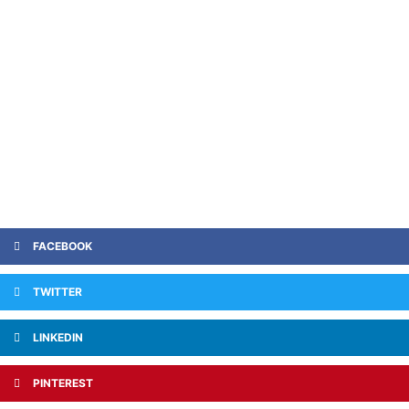
FACEBOOK
TWITTER
LINKEDIN
PINTEREST