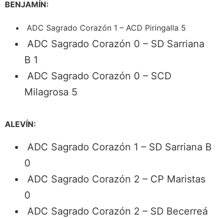
BENJAMÍN:
ADC Sagrado Corazón 1 – ACD Piringalla 5
ADC Sagrado Corazón 0 – SD Sarriana
B 1
ADC Sagrado Corazón 0 – SCD
Milagrosa 5
ALEVÍN:
ADC Sagrado Corazón 1 – SD Sarriana B
0
ADC Sagrado Corazón 2 – CP Maristas
0
ADC Sagrado Corazón 2 – SD Becerreá