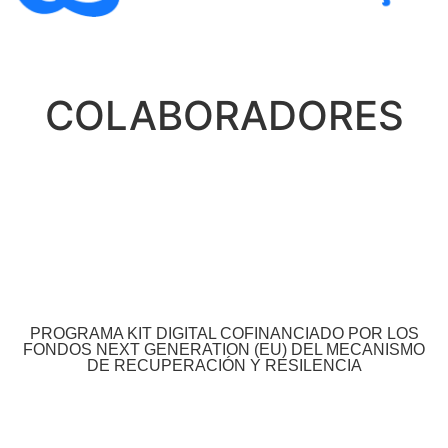
COLABORADORES
PROGRAMA KIT DIGITAL COFINANCIADO POR LOS
FONDOS NEXT GENERATION (EU) DEL MECANISMO
DE RECUPERACIÓN Y RESILENCIA