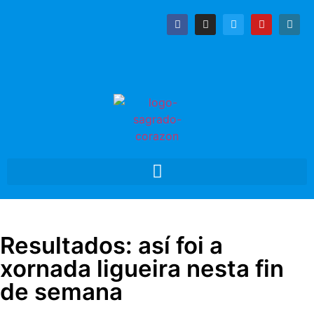
Resultados: así foi a
xornada ligueira nesta fin
de semana