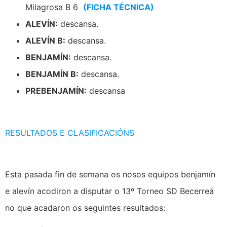
Milagrosa B 6
(FICHA TÉCNICA)
ALEVÍN:
descansa.
ALEVÍN B:
descansa.
BENJAMÍN:
descansa.
BENJAMÍN B:
descansa.
PREBENJAMÍN:
descansa
RESULTADOS E CLASIFICACIÓNS
Esta pasada fin de semana os nosos equipos benjamín
e alevín acodiron a disputar o 13º Torneo SD Becerreá
no que acadaron os seguintes resultados: