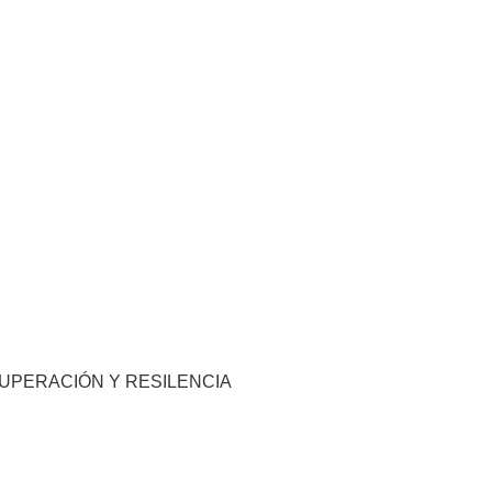
CUPERACIÓN Y RESILENCIA