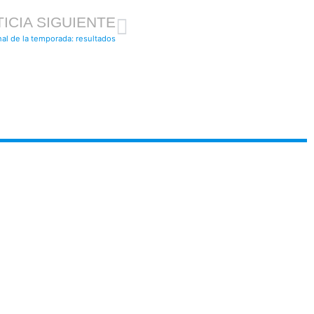
ICIA SIGUIENTE
nal de la temporada: resultados