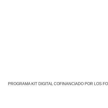
PROGRAMA KIT DIGITAL COFINANCIADO POR LOS F