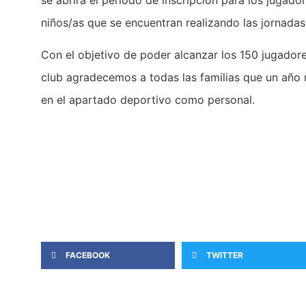
niños/as que se encuentran realizando las jornadas
Con el objetivo de poder alcanzar los 150 jugado
club agradecemos a todas las familias que un año 
en el apartado deportivo como personal.
FACEBOOK
TWITTER