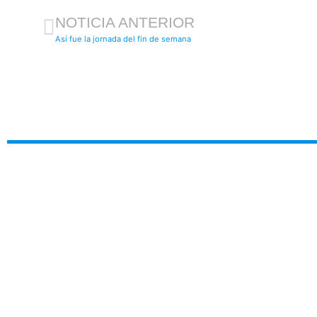
NOTICIA ANTERIOR
Así fue la jornada del fin de semana