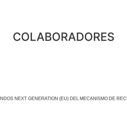
COLABORADORES
ONDOS NEXT GENERATION (EU) DEL MECANISMO DE RE