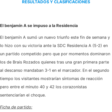
RESULTADOS Y CLASIFICACIONES
El benjamín A se impuso a la Residencia
El benjamín A sumó un nuevo triunfo este fin de semana y
lo hizo con su victoria ante la SDC Residencia A (5-2) en
un partido competido pero que por momentos dominaron
los de Brais Rozados quienes tras una gran primera parte
al descanso mandaban 3-1 en el marcador. En el segundo
tiempo los visitantes mostrarían síntomas de reacción
pero entre el minuto 40 y 42 los corazonistas
sentenciarían el choque.
Ficha de partido: