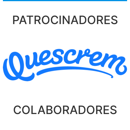
PATROCINADORES
COLABORADORES