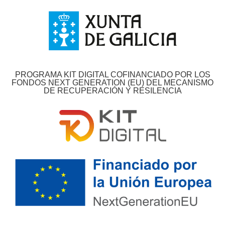
PROGRAMA KIT DIGITAL COFINANCIADO POR LOS
FONDOS NEXT GENERATION (EU) DEL MECANISMO
DE RECUPERACIÓN Y RESILENCIA