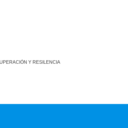
CUPERACIÓN Y RESILENCIA