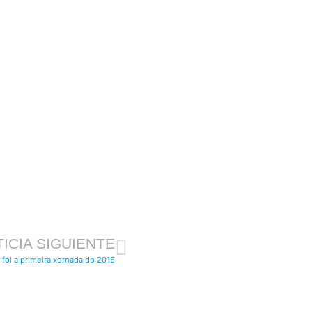
ICIA SIGUIENTE
 foi a primeira xornada do 2016