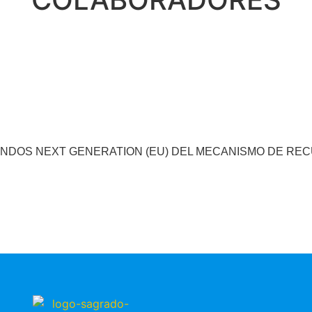
ONDOS NEXT GENERATION (EU) DEL MECANISMO DE RE