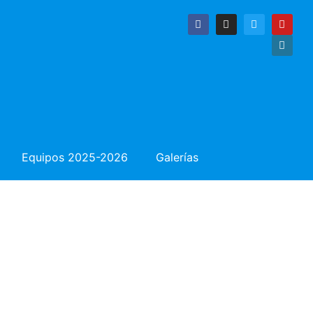
Equipos 2025-2026
Galerías