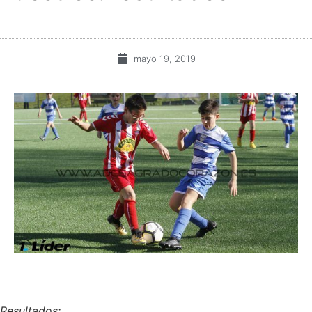
mayo 19, 2019
Resultados: