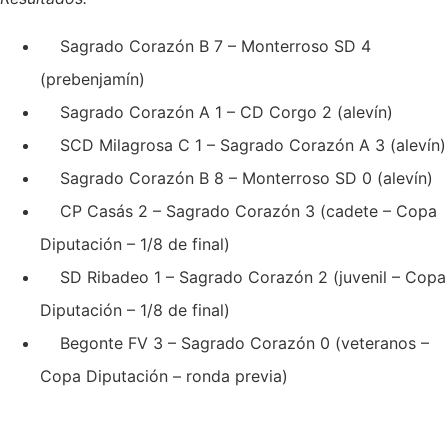
Sagrado Corazón B 7 – Monterroso SD 4
(prebenjamín)
Sagrado Corazón A 1 – CD Corgo 2 (alevín)
SCD Milagrosa C 1 – Sagrado Corazón A 3 (alevín)
Sagrado Corazón B 8 – Monterroso SD 0 (alevín)
CP Casás 2 – Sagrado Corazón 3 (cadete – Copa
Diputación – 1/8 de final)
SD Ribadeo 1 – Sagrado Corazón 2 (juvenil – Copa
Diputación – 1/8 de final)
Begonte FV 3 – Sagrado Corazón 0 (veteranos –
Copa Diputación – ronda previa)