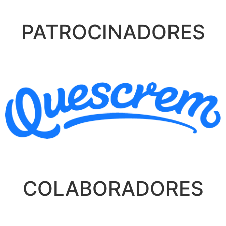
PATROCINADORES
COLABORADORES