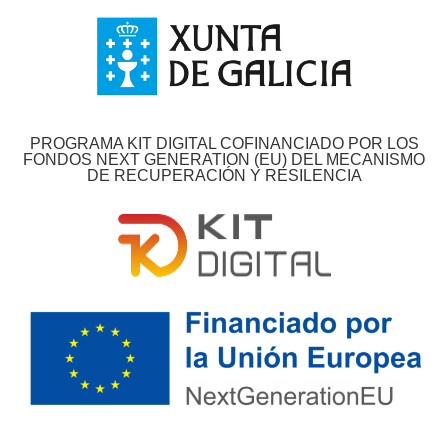
PROGRAMA KIT DIGITAL COFINANCIADO POR LOS
FONDOS NEXT GENERATION (EU) DEL MECANISMO
DE RECUPERACIÓN Y RESILENCIA