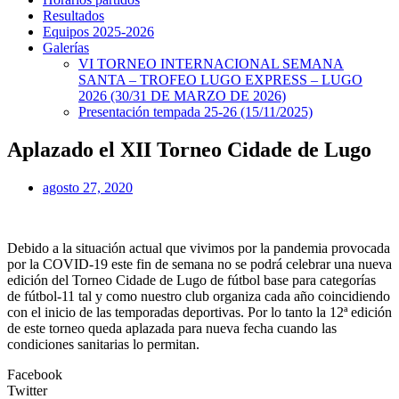
Resultados
Equipos 2025-2026
Galerías
VI TORNEO INTERNACIONAL SEMANA
SANTA – TROFEO LUGO EXPRESS – LUGO
2026 (30/31 DE MARZO DE 2026)
Presentación tempada 25-26 (15/11/2025)
Aplazado el XII Torneo Cidade de Lugo
agosto 27, 2020
Debido a la situación actual que vivimos por la pandemia provocada
por la COVID-19 este fin de semana no se podrá celebrar una nueva
edición del Torneo Cidade de Lugo de fútbol base para categorías
de fútbol-11 tal y como nuestro club organiza cada año coincidiendo
con el inicio de las temporadas deportivas. Por lo tanto la 12ª edición
de este torneo queda aplazada para nueva fecha cuando las
condiciones sanitarias lo permitan.
Facebook
Twitter