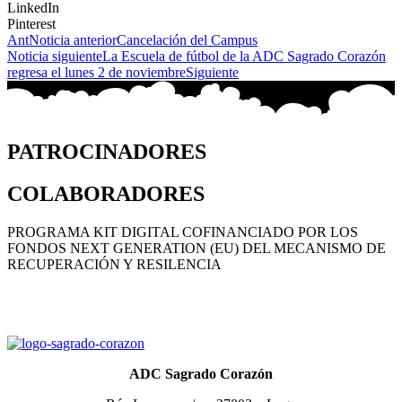
LinkedIn
Pinterest
Ant
Noticia anterior
Cancelación del Campus
Noticia siguiente
La Escuela de fútbol de la ADC Sagrado Corazón
regresa el lunes 2 de noviembre
Siguiente
PATROCINADORES
COLABORADORES
PROGRAMA KIT DIGITAL COFINANCIADO POR LOS
FONDOS NEXT GENERATION (EU) DEL MECANISMO DE
RECUPERACIÓN Y RESILENCIA
ADC Sagrado Corazón