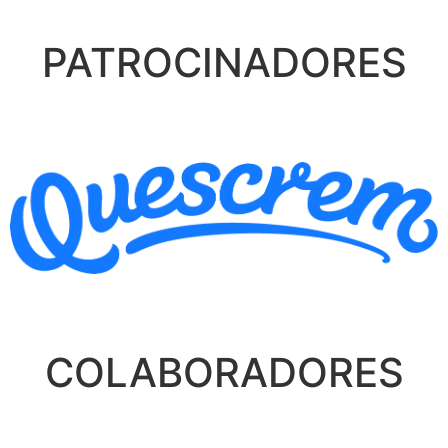
PATROCINADORES
COLABORADORES