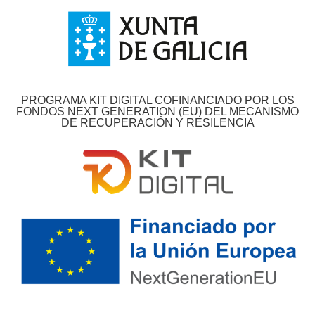
PROGRAMA KIT DIGITAL COFINANCIADO POR LOS
FONDOS NEXT GENERATION (EU) DEL MECANISMO
DE RECUPERACIÓN Y RESILENCIA