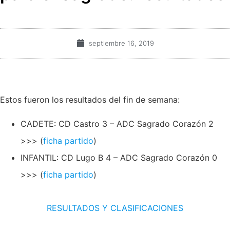
septiembre 16, 2019
Estos fueron los resultados del fin de semana:
CADETE: CD Castro 3 – ADC Sagrado Corazón 2
>>> (
ficha partido
)
INFANTIL: CD Lugo B 4 – ADC Sagrado Corazón 0
>>> (
ficha partido
)
RESULTADOS Y CLASIFICACIONES