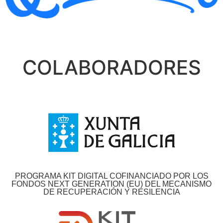
COLABORADORES
PROGRAMA KIT DIGITAL COFINANCIADO POR LOS
FONDOS NEXT GENERATION (EU) DEL MECANISMO
DE RECUPERACIÓN Y RESILENCIA