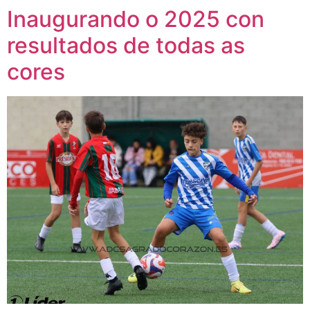
Inaugurando o 2025 con
resultados de todas as
cores