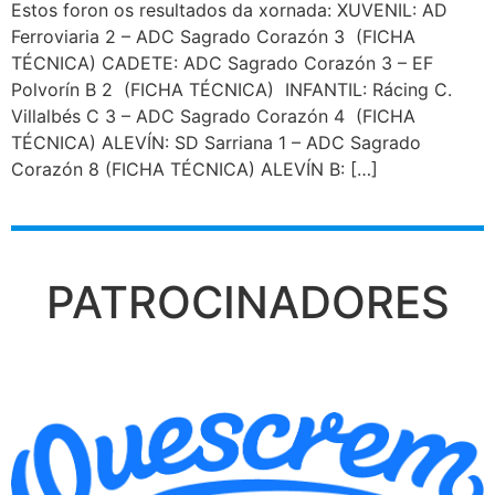
Estos foron os resultados da xornada: XUVENIL: AD
Ferroviaria 2 – ADC Sagrado Corazón 3 (FICHA
TÉCNICA) CADETE: ADC Sagrado Corazón 3 – EF
Polvorín B 2 (FICHA TÉCNICA) INFANTIL: Rácing C.
Villalbés C 3 – ADC Sagrado Corazón 4 (FICHA
TÉCNICA) ALEVÍN: SD Sarriana 1 – ADC Sagrado
Corazón 8 (FICHA TÉCNICA) ALEVÍN B: […]
PATROCINADORES