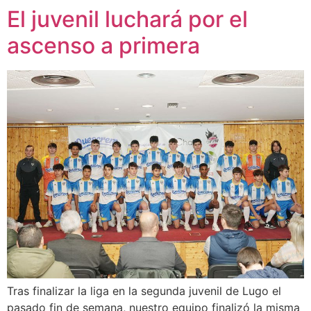
El juvenil luchará por el
ascenso a primera
Tras finalizar la liga en la segunda juvenil de Lugo el
pasado fin de semana, nuestro equipo finalizó la misma