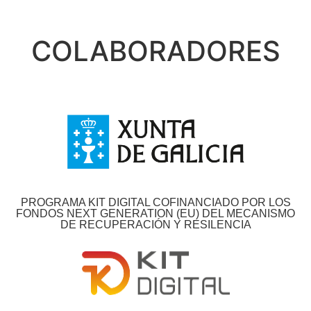
COLABORADORES
PROGRAMA KIT DIGITAL COFINANCIADO POR LOS
FONDOS NEXT GENERATION (EU) DEL MECANISMO
DE RECUPERACIÓN Y RESILENCIA