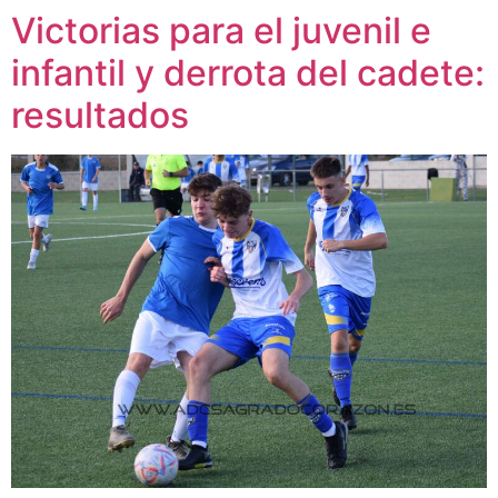
Victorias para el juvenil e
infantil y derrota del cadete:
resultados