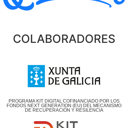
COLABORADORES
PROGRAMA KIT DIGITAL COFINANCIADO POR LOS
FONDOS NEXT GENERATION (EU) DEL MECANISMO
DE RECUPERACIÓN Y RESILENCIA