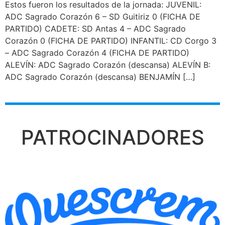
Estos fueron los resultados de la jornada: JUVENIL:
ADC Sagrado Corazón 6 – SD Guitiriz 0 (FICHA DE
PARTIDO) CADETE: SD Antas 4 – ADC Sagrado
Corazón 0 (FICHA DE PARTIDO) INFANTIL: CD Corgo 3
– ADC Sagrado Corazón 4 (FICHA DE PARTIDO)
ALEVÍN: ADC Sagrado Corazón (descansa) ALEVÍN B:
ADC Sagrado Corazón (descansa) BENJAMÍN […]
PATROCINADORES