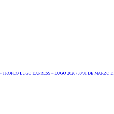
TROFEO LUGO EXPRESS – LUGO 2026 (30/31 DE MARZO DE