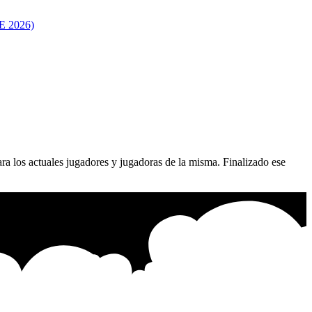
 2026)
ra los actuales jugadores y jugadoras de la misma. Finalizado ese