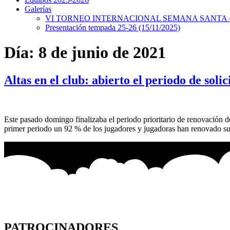
Galerías
VI TORNEO INTERNACIONAL SEMANA SANTA – 
Presentación tempada 25-26 (15/11/2025)
Día:
8 de junio de 2021
Altas en el club: abierto el periodo de sol
Este pasado domingo finalizaba el periodo prioritario de renovación d
primer periodo un 92 % de los jugadores y jugadoras han renovado su
PATROCINADORES