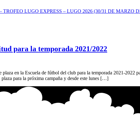
TROFEO LUGO EXPRESS – LUGO 2026 (30/31 DE MARZO DE
icitud para la temporada 2021/2022
e plaza en la Escuela de fútbol del club para la temporada 2021-2022 pa
 plaza para la próxima campaña y desde este lunes […]