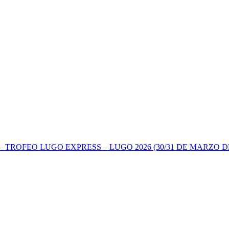
TROFEO LUGO EXPRESS – LUGO 2026 (30/31 DE MARZO DE