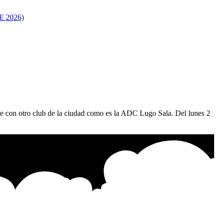
 2026)
te con otro club de la ciudad como es la ADC Lugo Sala. Del lunes 2