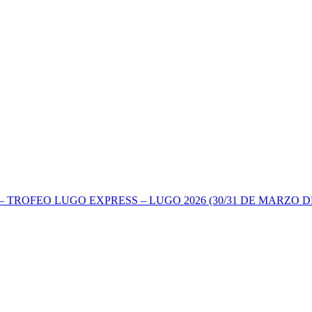
TROFEO LUGO EXPRESS – LUGO 2026 (30/31 DE MARZO DE