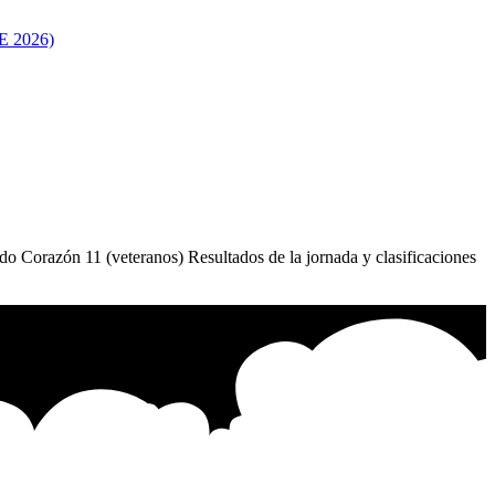
 2026)
Corazón 11 (veteranos) Resultados de la jornada y clasificaciones