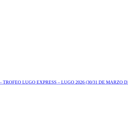
TROFEO LUGO EXPRESS – LUGO 2026 (30/31 DE MARZO DE