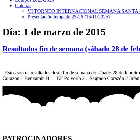
Galerías
VI TORNEO INTERNACIONAL SEMANA SANTA – 
Presentación tempada 25-26 (15/11/2025)
Día:
1 de marzo de 2015
Resultados fin de semana (sábado 28 de fe
Estos son os resultados deste fin de semana do sábado 28 de f
Corazón 1 Benxamín B: EF Polvorín 2 – Sagrado Corazón 2 Infan
PATROCINADORES