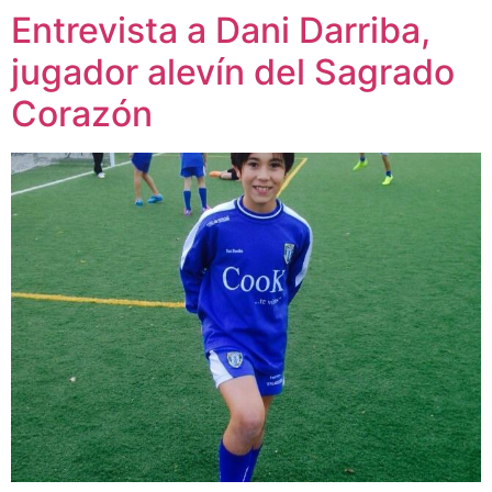
Entrevista a Dani Darriba,
jugador alevín del Sagrado
Corazón