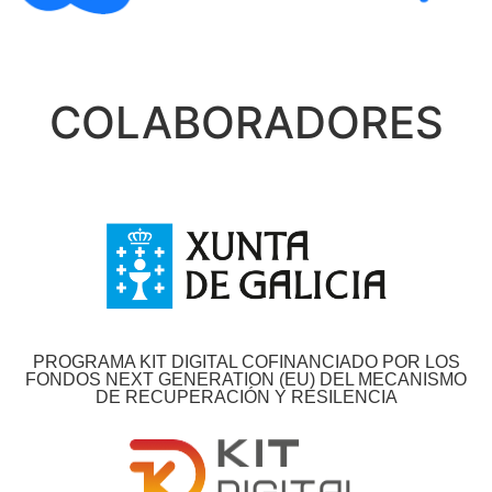
COLABORADORES
PROGRAMA KIT DIGITAL COFINANCIADO POR LOS
FONDOS NEXT GENERATION (EU) DEL MECANISMO
DE RECUPERACIÓN Y RESILENCIA