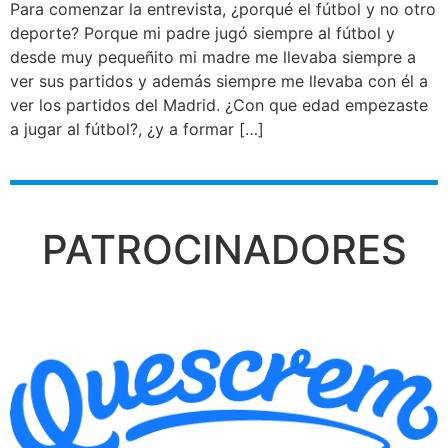
Para comenzar la entrevista, ¿porqué el fútbol y no otro
deporte? Porque mi padre jugó siempre al fútbol y
desde muy pequeñito mi madre me llevaba siempre a
ver sus partidos y además siempre me llevaba con él a
ver los partidos del Madrid. ¿Con que edad empezaste
a jugar al fútbol?, ¿y a formar […]
PATROCINADORES