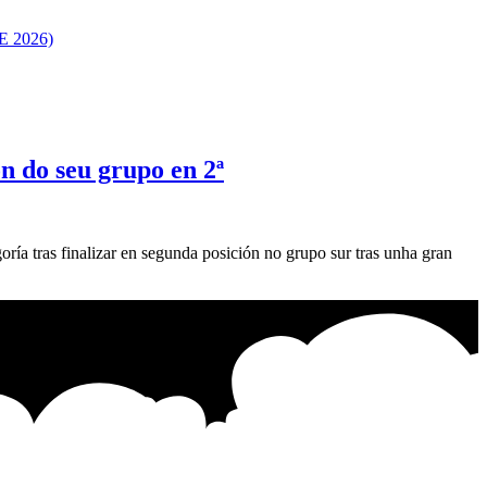
 2026)
n do seu grupo en 2ª
oría tras finalizar en segunda posición no grupo sur tras unha gran