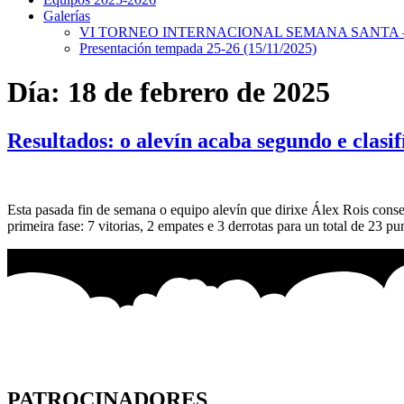
Galerías
VI TORNEO INTERNACIONAL SEMANA SANTA – 
Presentación tempada 25-26 (15/11/2025)
Día:
18 de febrero de 2025
Resultados: o alevín acaba segundo e clasi
Esta pasada fin de semana o equipo alevín que dirixe Álex Rois conseg
primeira fase: 7 vitorias, 2 empates e 3 derrotas para un total de 23
PATROCINADORES