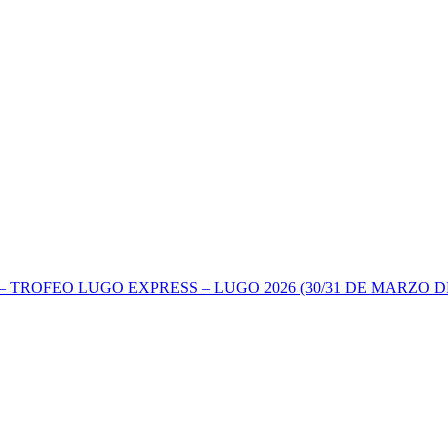
TROFEO LUGO EXPRESS – LUGO 2026 (30/31 DE MARZO DE