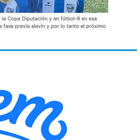
e la Copa Diputación y en fútbol-8 en esa
fase previa alevín y por lo tanto el próximo