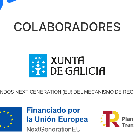
COLABORADORES
ONDOS NEXT GENERATION (EU) DEL MECANISMO DE RE