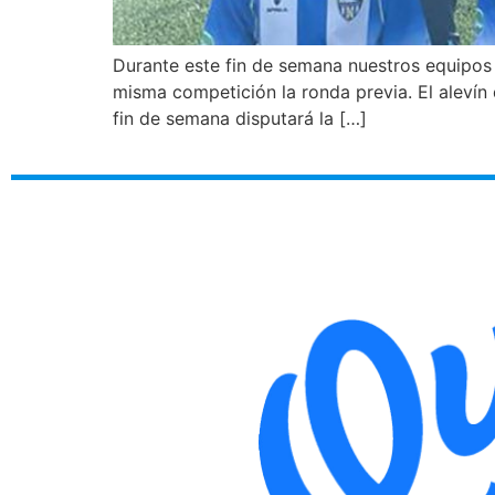
Durante este fin de semana nuestros equipos 
misma competición la ronda previa. El alevín
fin de semana disputará la […]