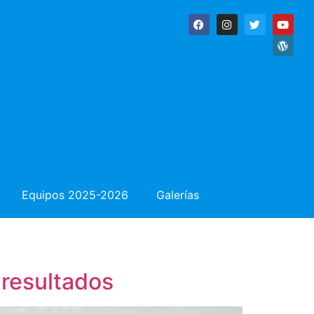
Equipos 2025-2026
Galerías
: resultados