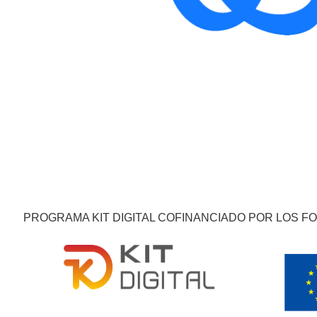
PROGRAMA KIT DIGITAL COFINANCIADO POR LOS F