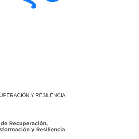
CUPERACIÓN Y RESILENCIA