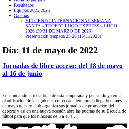
Resultados
Equipos 2025-2026
Galerías
VI TORNEO INTERNACIONAL SEMANA
SANTA – TROFEO LUGO EXPRESS – LUGO
2026 (30/31 DE MARZO DE 2026)
Presentación tempada 25-26 (15/11/2025)
Día:
11 de mayo de 2022
Jornadas de libre acceso: del 18 de mayo
al 16 de junio
Encaminando la recta final de esta temporada y pensando ya en la
planificación de la siguiente, como cada temporada llegado el mes
de mayo nuestro club organiza sus jornadas de promoción del
deporte y así en una nueva ocasión abre las puertas de su Escuela de
fútbol para que los niños/as de 3 a 18 […]