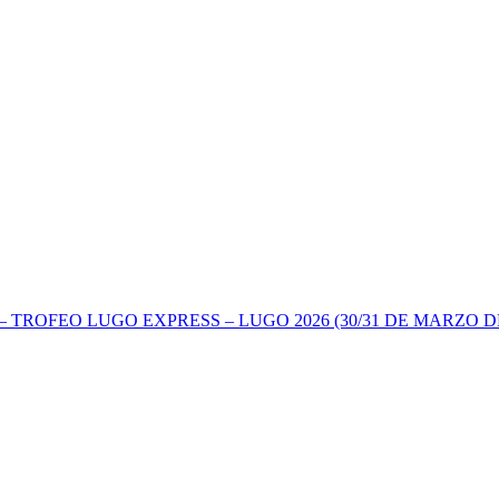
TROFEO LUGO EXPRESS – LUGO 2026 (30/31 DE MARZO DE