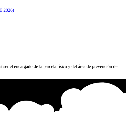
 2026)
í ser el encargado de la parcela física y del área de prevención de