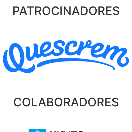
PATROCINADORES
COLABORADORES