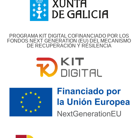
PROGRAMA KIT DIGITAL COFINANCIADO POR LOS
FONDOS NEXT GENERATION (EU) DEL MECANISMO
DE RECUPERACIÓN Y RESILENCIA