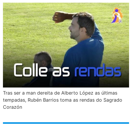
Tras ser a man dereita de Alberto López as últimas
tempadas, Rubén Barrios toma as rendas do Sagrado
Corazón